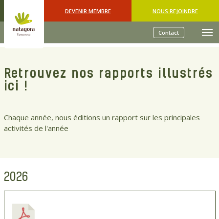
Skip to main content
DEVENIR MEMBRE
NOUS REJOINDRE
Contact
Retrouvez nos rapports illustrés
ici !
Chaque année, nous éditions un rapport sur les principales
activités de l'année
2026