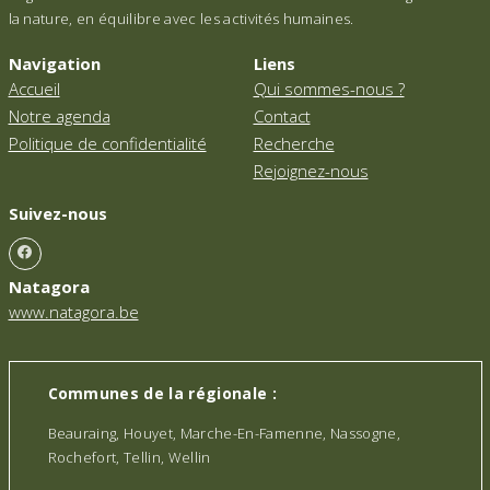
la nature, en équilibre avec les activités humaines.
Navigation
Liens
Accueil
Qui sommes-nous ?
Notre agenda
Contact
Politique de confidentialité
Recherche
Rejoignez-nous
Suivez-nous
Natagora
www.natagora.be
Communes de la régionale :
Beauraing, Houyet, Marche-En-Famenne, Nassogne,
Rochefort, Tellin, Wellin