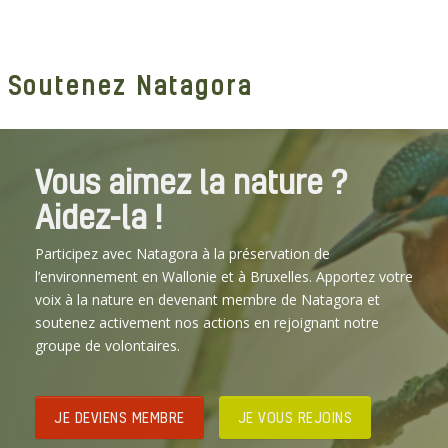
Soutenez Natagora
Vous aimez la nature ?
Aidez-la !
Participez avec Natagora à la préservation de
l’environnement en Wallonie et à Bruxelles. Apportez votre
voix à la nature en devenant membre de Natagora et
soutenez activement nos actions en rejoignant notre
groupe de volontaires.
JE DEVIENS MEMBRE
JE VOUS REJOINS