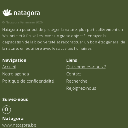
© Natagora Famenne 2026
Natagora a pour but de protéger la nature, plus particulièrement en
Wallonie et à Bruxelles. Avec un grand objectif : enrayer la
dégradation de la biodiversité et reconstituer un bon état général de
la nature, en équilibre avec les activités humaines.
Navigation
Liens
Accueil
Qui sommes-nous ?
Notre agenda
Contact
Politique de confidentialité
Recherche
Rejoignez-nous
Suivez-nous
Natagora
www.natagora.be