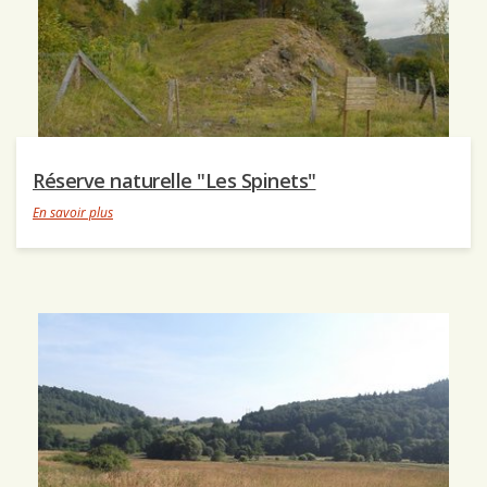
Réserve naturelle "Les Spinets"
En savoir plus