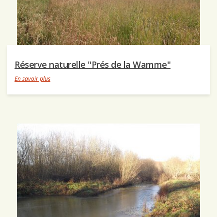
Réserve naturelle "Prés de la Wamme"
En savoir plus