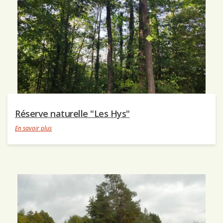
Réserve naturelle "Les Hys"
En savoir plus