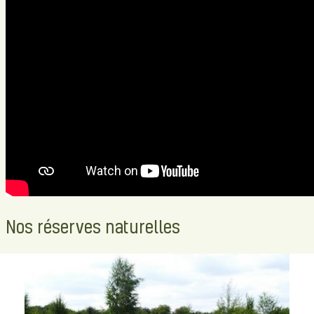
Nos réserves naturelles