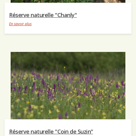
Réserve naturelle "Chanly"
En savoir plus
Réserve naturelle "Coin de Suzin"