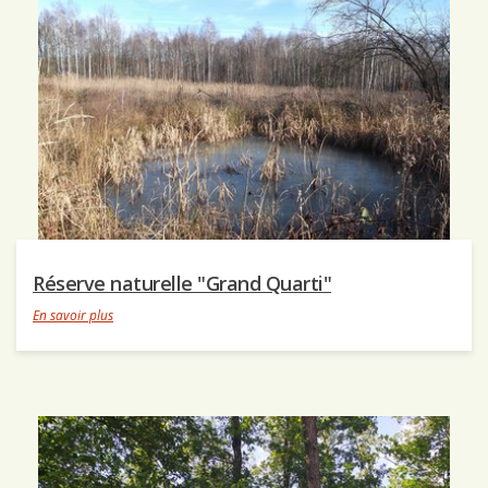
Réserve naturelle "Grand Quarti"
En savoir plus