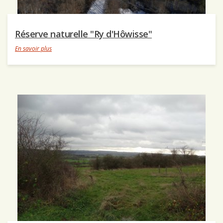
Réserve naturelle "Ry d'Hôwisse"
En savoir plus