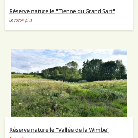
Réserve naturelle "Tienne du Grand Sart"
En savoir plus
Réserve naturelle "Vallée de la Wimbe"