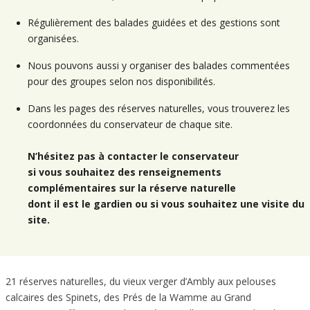
Régulièrement des balades guidées et des gestions sont
organisées.
Nous pouvons aussi y organiser des balades commentées
pour des groupes selon nos disponibilités.
Dans les pages des réserves naturelles, vous trouverez les
coordonnées du conservateur de chaque site.
N’hésitez pas à
contacter
le conservateur
si vous souhaitez des renseignements
complémentaires sur la réserve naturelle
dont il est le gardien ou si vous souhaitez une visite du
site.
21 réserves naturelles, du vieux verger d’Ambly aux pelouses
calcaires des Spinets, des Prés de la Wamme au Grand