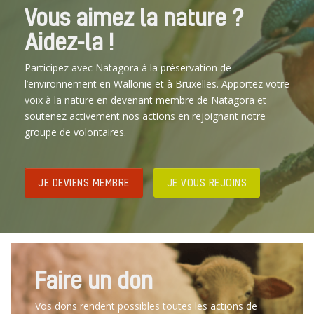
Vous aimez la nature ?
Aidez-la !
Participez avec Natagora à la préservation de
l’environnement en Wallonie et à Bruxelles. Apportez votre
voix à la nature en devenant membre de Natagora et
soutenez activement nos actions en rejoignant notre
groupe de volontaires.
JE DEVIENS MEMBRE
JE VOUS REJOINS
Faire un don
Vos dons rendent possibles toutes les actions de