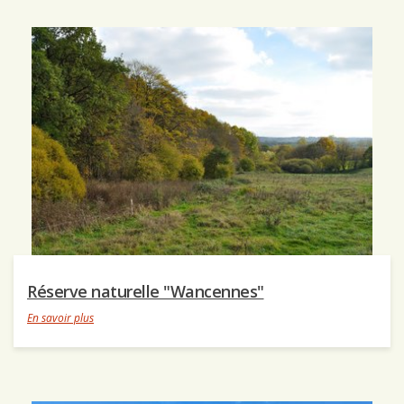
Réserve naturelle "Wancennes"
En savoir plus