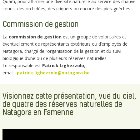
Quarti, pour affirmer une diversité naturelle au service des chauve
souris, des orchidées, des criquets ou encore des pies-grièches.
Commission de gestion
La
commission de gestion
est un groupe de volontaires et
éventuellement de représentants extérieurs ou d’employés de
Natagora, chargé de l’organisation de la gestion et du suivi
biologique d’une ou de plusieurs réserves naturelles.
Le responsable est
Patrick Lighezzolo
,
email:
patrick.lighezzolo@natagora.be
Visionnez cette présentation, vue du ciel,
de quatre des réserves naturelles de
Natagora en Famenne