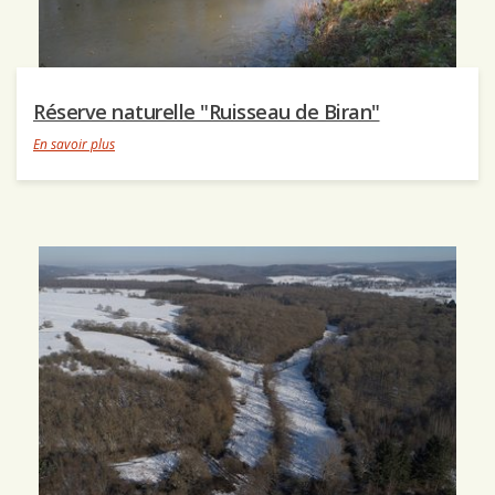
Réserve naturelle "Ruisseau de Biran"
En savoir plus