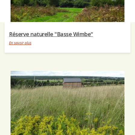
Réserve naturelle "Basse Wimbe"
En savoir plus