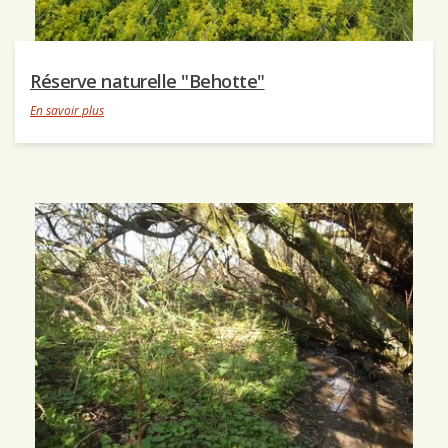
Réserve naturelle "Behotte"
En savoir plus