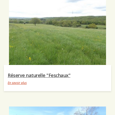
Réserve naturelle "Feschaux"
En savoir plus