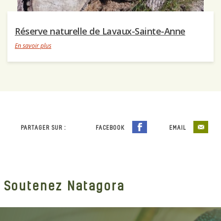
Réserve naturelle de Lavaux-Sainte-Anne
En savoir plus
PARTAGER SUR :
FACEBOOK
EMAIL
Soutenez Natagora