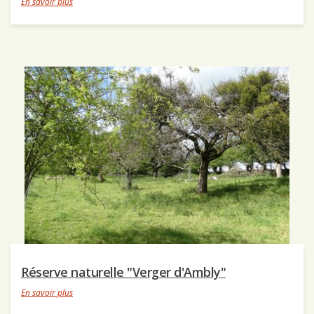
En savoir plus
Réserve naturelle "Verger d'Ambly"
En savoir plus