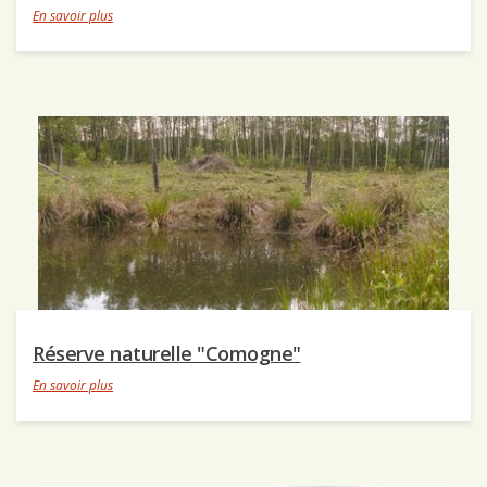
En savoir plus
Réserve naturelle "Comogne"
En savoir plus