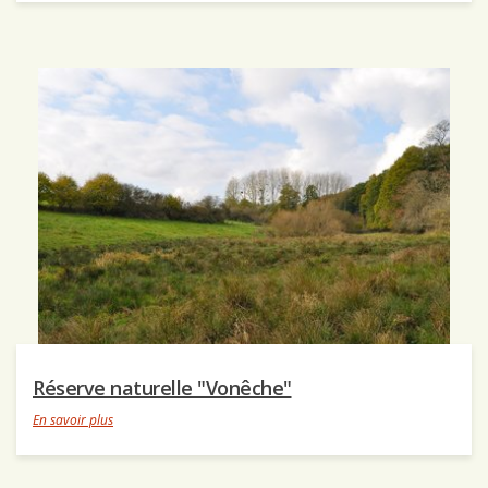
Réserve naturelle "Vonêche"
En savoir plus