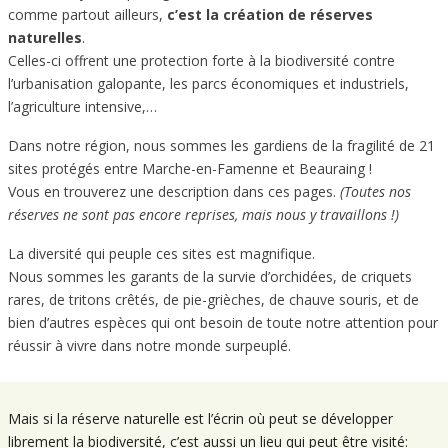
comme partout ailleurs,
c’est la création de réserves
naturelles
.
Celles-ci offrent une protection forte à la biodiversité contre
l’urbanisation galopante, les parcs économiques et industriels,
l’agriculture intensive,…
Dans notre région, nous sommes les gardiens de la fragilité de 21
sites protégés entre Marche-en-Famenne et Beauraing !
Vous en trouverez une description dans ces pages.
(Toutes nos
réserves ne sont pas encore reprises, mais nous y travaillons !)
La diversité qui peuple ces sites est magnifique.
Nous sommes les garants de la survie d’orchidées, de criquets
rares, de tritons crêtés, de pie-grièches, de chauve souris, et de
bien d’autres espèces qui ont besoin de toute notre attention pour
réussir à vivre dans notre monde surpeuplé.
Mais si la réserve naturelle est l’écrin où peut se développer
librement la biodiversité, c’est aussi un lieu qui peut être visité: